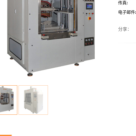
传真:
电子邮件
分享：