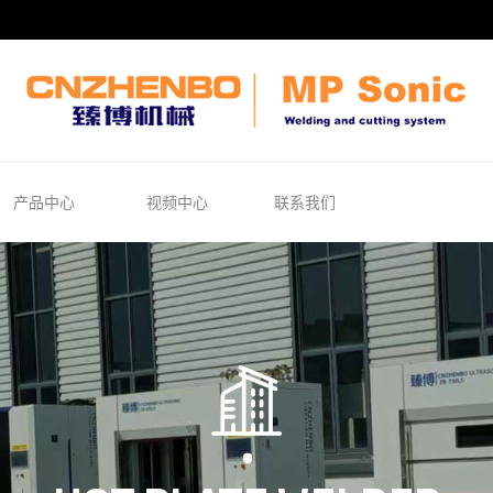
产品中心
视频中心
联系我们