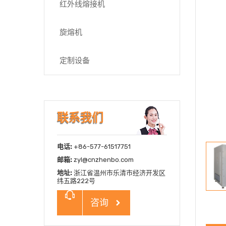
红外线熔接机
旋熔机
定制设备
联系我们
电话:
+86-577-61517751
邮箱:
zyl@cnzhenbo.com
地址:
浙江省温州市乐清市经济开发区
纬五路222号
咨询