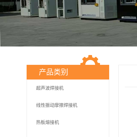
产品类别
超声波焊接机
线性振动摩擦焊接机
热板熔接机