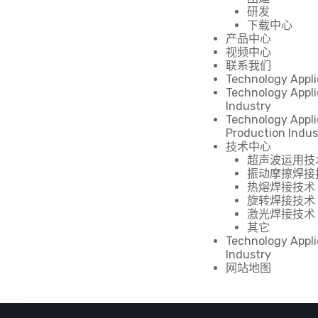
研发
下载中心
产品中心
视频中心
联系我们
Technology Appli
Technology Appli
Industry
Technology Appli
Production Indus
技术中心
超声波运用技
振动摩擦焊接
热熔焊接技术
旋转焊接技术
激光焊接技术
其它
Technology Appli
Industry
网站地图