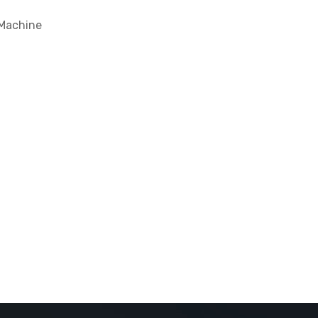
 Machine