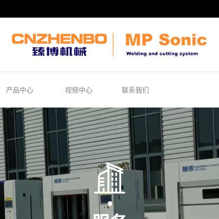
产品中心
视频中心
联系我们