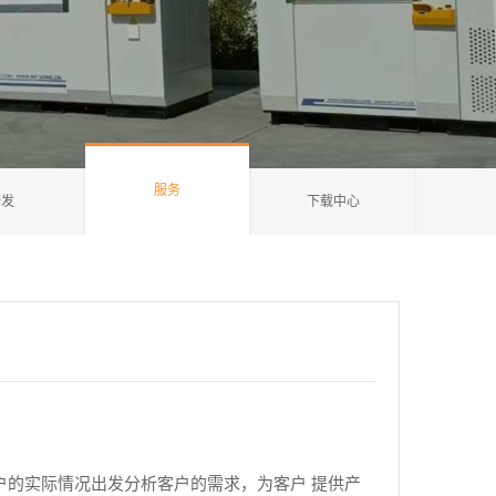
服务
研发
下载中心
户的实际情况出发分析客户的需求，为客户 提供产