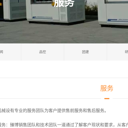
服务
闻
品控
团建
服务
机械设有专业的服务团队为客户提供售前服务和售后服务。
服务：臻博销售团队和技术团队一道通过了解客户现状和要求，从客