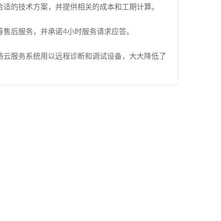
合适的技术方案，并提供相关的成本和工期计算。
等售后服务，并承诺4小时服务请求应答。
络云服务系统用以远程诊断和调试设备，大大降低了