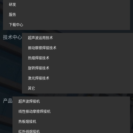
研发
服务
下载中心
技术中心
超声波运用技术
振动摩擦焊接技术
热熔焊接技术
旋转焊接技术
激光焊接技术
其它
产品
超声波焊接机
线性振动摩擦焊接机
热板熔接机
红外线熔接机