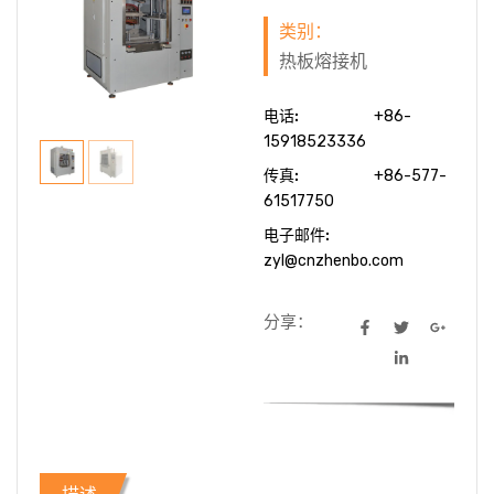
类别：
热板熔接机
电话:
+86-
15918523336
传真:
+86-577-
61517750
电子邮件:
zyl@cnzhenbo.com
分享：