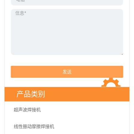
发送
产品类别
超声波焊接机
线性振动摩擦焊接机