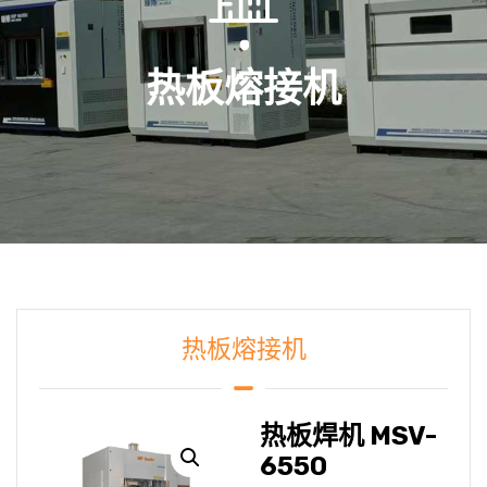
热板熔接机
热板熔接机
热板焊机 MSV-
6550