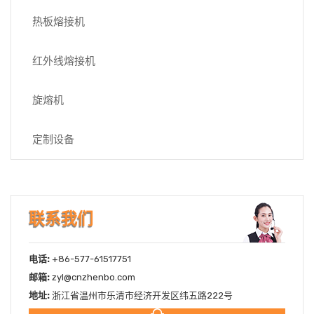
热板熔接机
红外线熔接机
旋熔机
定制设备
联系我们
电话:
+86-577-61517751
邮箱:
zyl@cnzhenbo.com
地址:
浙江省温州市乐清市经济开发区纬五路222号