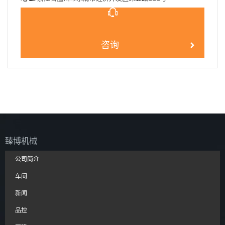
咨询
臻博机械
公司简介
车间
新闻
品控