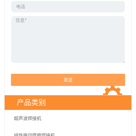
发送
产品类别
超声波焊接机
线性振动摩擦焊接机