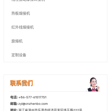
热板熔接机
红外线熔接机
旋熔机
定制设备
联系我们
电话:
+86-577-61517751
邮箱:
zyl@cnzhenbo.com
地址:
浙江省温州市乐清市经济开发区纬五路222号