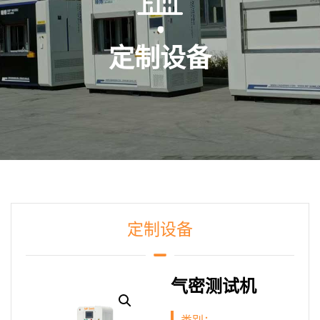
定制设备
定制设备
气密测试机