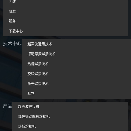
团建
研发
服务
下载中心
技术中心
超声波运用技术
振动摩擦焊接技术
热熔焊接技术
旋转焊接技术
激光焊接技术
其它
产品
超声波焊接机
线性振动摩擦焊接机
热板熔接机