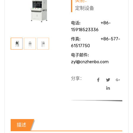
类别：
定制设备
电话:
+86-
15918523336
传真:
+86-577-
61517750
电子邮件:
zyl@cnzhenbo.com
分享：
描述