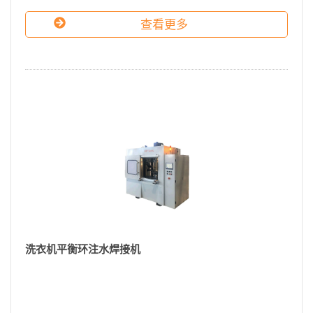
查看更多
洗衣机平衡环注水焊接机