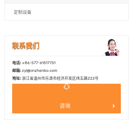
定制设备
联系我们
电话:
+86-577-61517751
邮箱:
zyl@cnzhenbo.com
地址:
浙江省温州市乐清市经济开发区纬五路222号
咨询