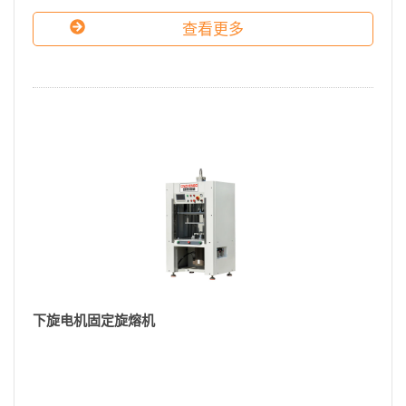
查看更多
下旋电机固定旋熔机