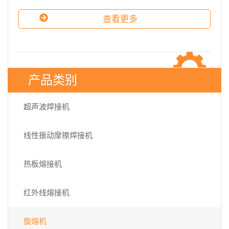
查看更多
产品类别
超声波焊接机
线性振动摩擦焊接机
热板熔接机
红外线熔接机
旋熔机