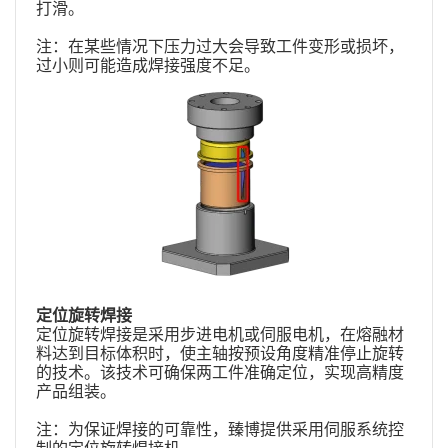
打滑。
注：在某些情况下压力过大会导致工件变形或损坏，
过小则可能造成焊接强度不足。
定位旋转焊接
定位旋转焊接是采用步进电机或伺服电机，在熔融材
料达到目标体积时，使主轴按预设角度精准停止旋转
的技术。该技术可确保两工件准确定位，实现高精度
产品组装。
注：为保证焊接的可靠性，臻博提供采用伺服系统控