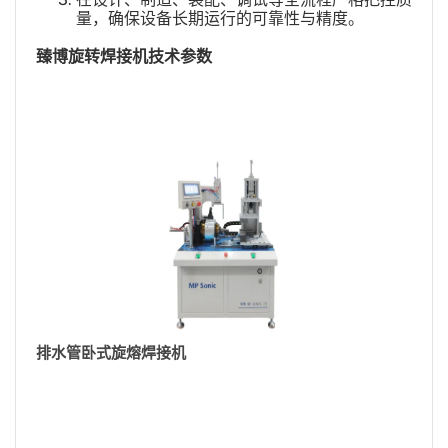
量，确保设备长期运行的可靠性与精度。
臻博
旋转焊接机技术参数
排水管卧式旋熔焊接机