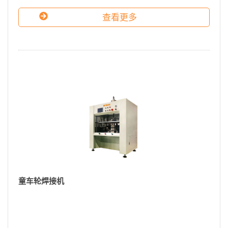
查看更多
童车轮焊接机