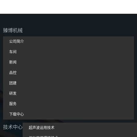
臻博机械
公司简介
车间
新闻
品控
团建
研发
服务
下载中心
技术中心
超声波运用技术