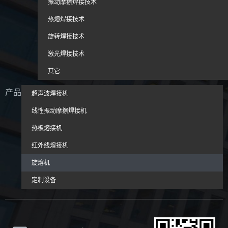
振动摩擦焊接技术
热熔焊接技术
旋转焊接技术
激光焊接技术
其它
产品
超声波焊接机
线性振动摩擦焊接机
热板熔接机
红外线熔接机
旋熔机
定制设备