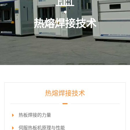
热熔焊接技术
热熔焊接技术
热板焊接的力量
伺服热板机原理与性能