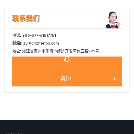
联系我们
电话:
+86-577-61517751
邮箱l:
zyl@cnzhenbo.com
地址:
浙江省温州市乐清市经济开发区纬五路222号
咨询