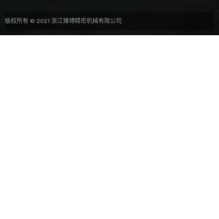
版权所有 © 2021 浙江臻博精密机械有限公司