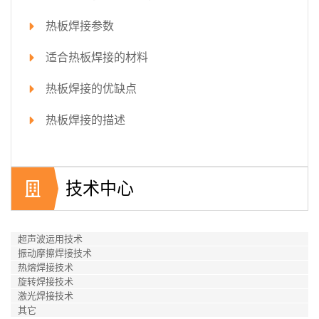
热板焊接参数
适合热板焊接的材料
热板焊接的优缺点
热板焊接的描述
技术中心
超声波运用技术
振动摩擦焊接技术
热熔焊接技术
旋转焊接技术
激光焊接技术
其它