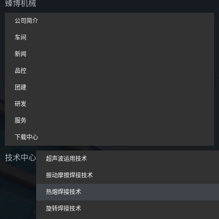
臻博机械
公司简介
车间
新闻
品控
团建
研发
服务
下载中心
技术中心
超声波运用技术
振动摩擦焊接技术
热熔焊接技术
旋转焊接技术