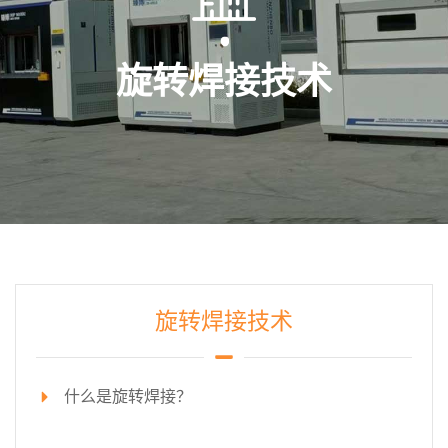
旋转焊接技术
旋转焊接技术
什么是旋转焊接？