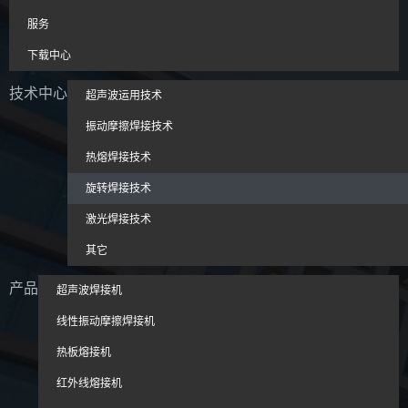
服务
下载中心
技术中心
超声波运用技术
振动摩擦焊接技术
热熔焊接技术
旋转焊接技术
激光焊接技术
其它
产品
超声波焊接机
线性振动摩擦焊接机
热板熔接机
红外线熔接机