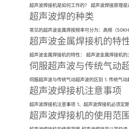
超声波焊接机是如何工作的？ 超声波焊接原理是通
超声波焊的种类
常见的超声波金属焊按频率可分为：高频（50KHZ以上
超声波金属焊接机的特
超声波金属焊接机的特性： 超声波金属焊接机的
伺服超声波与传统气动
伺服超声波与传统气动超声波的区别 1. 传统气
超声波焊接机注意事项
超声波焊接机注意事项 1、超声波焊接机必须定期
超声波焊接机的使用范
超声波焊接机的使用范围 超声波焊接是以其快速