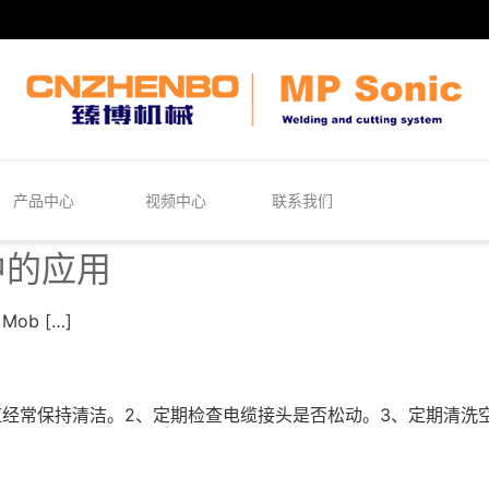
产品中心
视频中心
联系我们
中的应用
ob […]
经常保持清洁。2、定期检查电缆接头是否松动。3、定期清洗空气