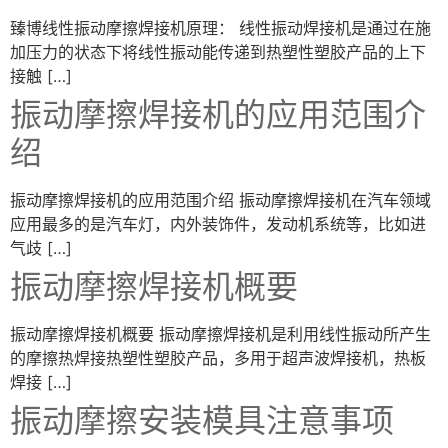
臻博线性振动摩擦焊接机原理： 线性振动焊接机是通过在施
加压力的状态下将线性振动能传递到热塑性塑胶产品的上下
接触 […]
振动摩擦焊接机的应用范围介
绍
振动摩擦焊接机的应用范围介绍 振动摩擦焊接机在汽车领域
应用最多的是汽车灯，内外装饰件，发动机系统等，比如进
气歧 […]
振动摩擦焊接机概要
振动摩擦焊接机概要 振动摩擦焊接机是利用线性振动所产生
的摩擦热焊接热塑性塑胶产品，多用于超声波焊接机，热板
焊接 […]
振动摩擦安装模具注意事项