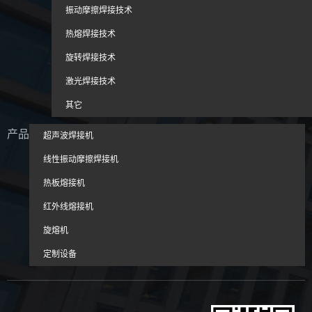
振动摩擦焊接技术
热熔焊接技术
旋转焊接技术
激光焊接技术
其它
产品
超声波焊接机
线性振动摩擦焊接机
热板熔接机
红外线熔接机
旋熔机
定制设备