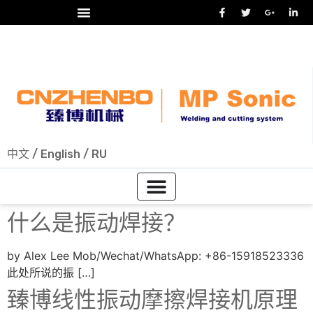
24/7 热线
+86-15918523336
中文
/
English
/
RU
什么是振动焊接？
by Alex Lee Mob/Wechat/WhatsApp: +86-15918523336
此处所说的振 […]
臻博线性振动摩擦焊接机原理