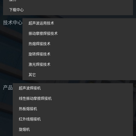
下载中心
技术中心
超声波运用技术
振动摩擦焊接技术
热熔焊接技术
旋转焊接技术
激光焊接技术
其它
产品
超声波焊接机
线性振动摩擦焊接机
热板熔接机
红外线熔接机
旋熔机