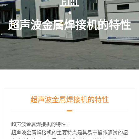
超声波金属焊接机的特性
超声波金属焊接机的特性
超声波金属焊接机的特性：
超声波金属焊接机
的主要特点是其易于操作调试的超