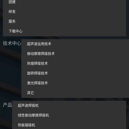
团建
研发
服务
下载中心
技术中心
超声波运用技术
振动摩擦焊接技术
热熔焊接技术
旋转焊接技术
激光焊接技术
其它
产品
超声波焊接机
线性振动摩擦焊接机
热板熔接机