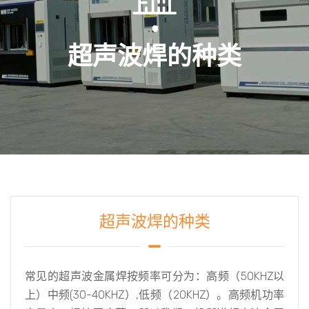
超声波焊的种类
超声波焊的种类
常见的超声波金属焊按频率可分为：高频（50KHZ以
上）中频(30-40KHZ）,低频（20KHZ）。高频机功率