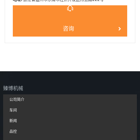
咨询
臻博机械
公司简介
车间
新闻
品控