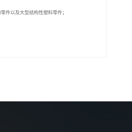
的零件以及大型结构性塑料零件；