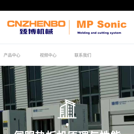
产品中心
视频中心
联系我们