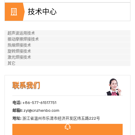
技术中心
超声波运用技术
振动摩擦焊接技术
热熔焊接技术
旋转焊接技术
激光焊接技术
其它
联系我们
电话:
+86-577-61517751
邮箱l:
zyl@cnzhenbo.com
地址:
浙江省温州市乐清市经济开发区纬五路222号