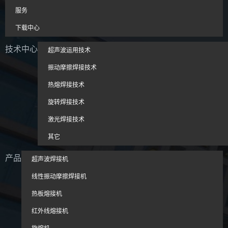
服务
下载中心
技术中心
超声波运用技术
振动摩擦焊接技术
热熔焊接技术
旋转焊接技术
激光焊接技术
其它
产品
超声波焊接机
线性振动摩擦焊接机
热板熔接机
红外线熔接机