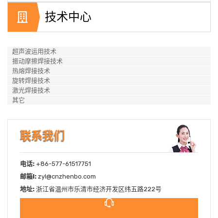
技术中心
超声波运用技术
振动摩擦焊接技术
热熔焊接技术
旋转焊接技术
激光焊接技术
其它
联系我们
电话:
+86-577-61517751
邮箱l:
zyl@cnzhenbo.com
地址:
浙江省温州市乐清市经济开发区纬五路222号