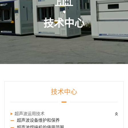
技术中心
技术中心
超声波运用技术
超声波设备维护和保养
超声波焊接机的使用范围