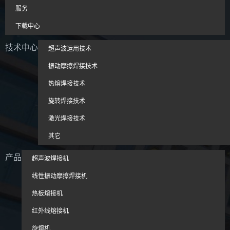
服务
下载中心
技术中心
超声波运用技术
振动摩擦焊接技术
热熔焊接技术
旋转焊接技术
激光焊接技术
其它
产品
超声波焊接机
线性振动摩擦焊接机
热板熔接机
红外线熔接机
旋熔机