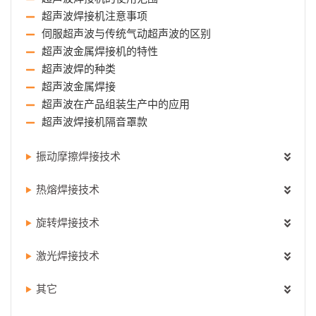
超声波焊接机注意事项
伺服超声波与传统气动超声波的区别
超声波金属焊接机的特性
超声波焊的种类
超声波金属焊接
超声波在产品组装生产中的应用
超声波焊接机隔音罩款
振动摩擦焊接技术
热熔焊接技术
旋转焊接技术
激光焊接技术
其它