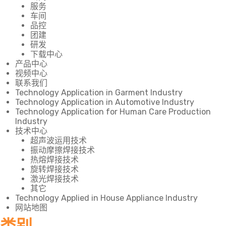
服务
车间
品控
团建
研发
下载中心
产品中心
视频中心
联系我们
Technology Application in Garment Industry
Technology Application in Automotive Industry
Technology Application for Human Care Production
Industry
技术中心
超声波运用技术
振动摩擦焊接技术
热熔焊接技术
旋转焊接技术
激光焊接技术
其它
Technology Applied in House Appliance Industry
网站地图