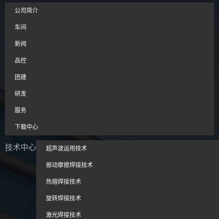
公司简介
车间
新闻
品控
团建
研发
服务
下载中心
技术中心
超声波运用技术
振动摩擦焊接技术
热熔焊接技术
旋转焊接技术
激光焊接技术