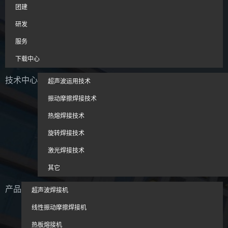
团建
研发
服务
下载中心
技术中心
超声波运用技术
振动摩擦焊接技术
热熔焊接技术
旋转焊接技术
激光焊接技术
其它
产品
超声波焊接机
线性振动摩擦焊接机
热板熔接机