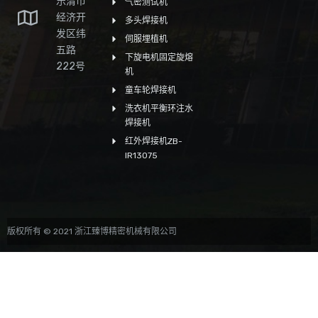
乐清市
气密测试机
经济开
多头焊接机
发区纬
伺服埋植机
五路
下旋电机固定旋熔
222号
机
童车轮焊接机
洗衣机平衡环注水
焊接机
红外焊接机ZB-
IR13075
版权所有 © 2021 浙江臻博精密机械有限公司