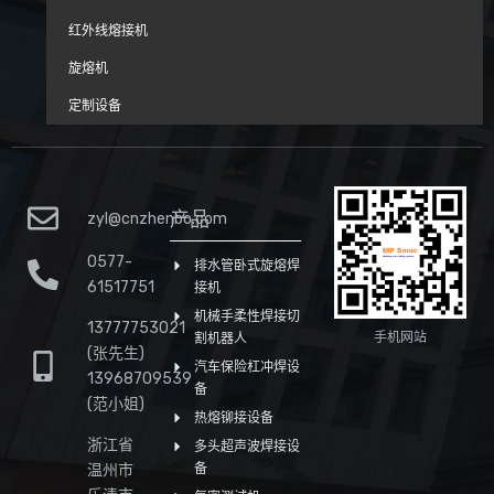
红外线熔接机
旋熔机
定制设备
产品
zyl@cnzhenbo.com
0577-
排水管卧式旋熔焊
61517751
接机
机械手柔性焊接切
13777753021
手机网站
割机器人
(张先生)
汽车保险杠冲焊设
13968709539
备
(范小姐)
热熔铆接设备
浙江省
多头超声波焊接设
温州市
备