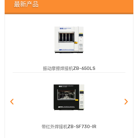
最新产品
ZB-E经济型系列超声波焊接机
MSP-G系列手持式超声波焊接机