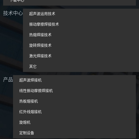
下载中心
技术中心
超声波运用技术
振动摩擦焊接技术
热熔焊接技术
旋转焊接技术
激光焊接技术
其它
产品
超声波焊接机
线性振动摩擦焊接机
热板熔接机
红外线熔接机
旋熔机
定制设备