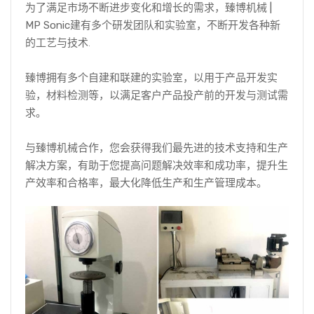
为了满足市场不断进步变化和增长的需求，
臻博机械
|
MP Sonic
建有多个研发团队和实验室，不断开发各种新
的工艺与技术.
臻博拥有多个自建和联建的实验室，以用于产品开发实
验，材料检测等，以满足客户产品投产前的开发与测试需
求。
与臻博机械合作，您会获得我们最先进的技术支持和生产
解决方案，有助于您提高问题解决效率和成功率，提升生
产效率和合格率，最大化降低生产和生产管理成本。