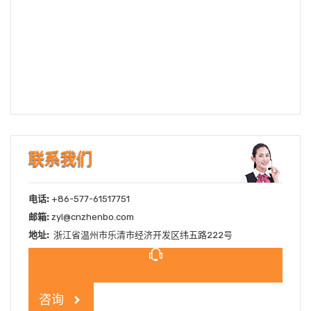
超声波焊机MSP-E系列
联系我们
电话:
+86-577-61517751
邮箱:
zyl@cnzhenbo.com
地址:
浙江省温州市乐清市经济开发区纬五路222号
咨询