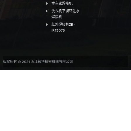
童车轮焊接机
洗衣机平衡环注水
焊接机
红外焊接机ZB-
IR13075
版权所有 © 2021 浙江臻博精密机械有限公司