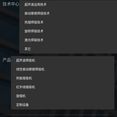
技术中心
超声波运用技术
振动摩擦焊接技术
热熔焊接技术
旋转焊接技术
激光焊接技术
其它
产品
超声波焊接机
线性振动摩擦焊接机
热板熔接机
红外线熔接机
旋熔机
定制设备