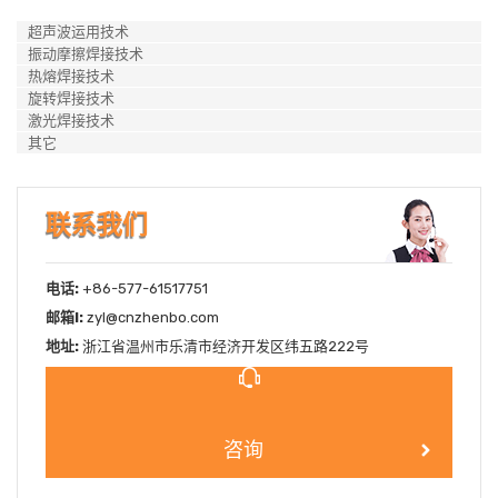
超声波运用技术
振动摩擦焊接技术
热熔焊接技术
旋转焊接技术
激光焊接技术
其它
联系我们
电话:
+86-577-61517751
邮箱l:
zyl@cnzhenbo.com
地址:
浙江省温州市乐清市经济开发区纬五路222号
咨询