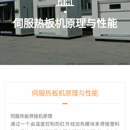
伺服热板机原理与性能
伺服热板机原理与性能
伺服热板焊接机原理
通过一个由温度控制的红外线加热模块来焊接塑料